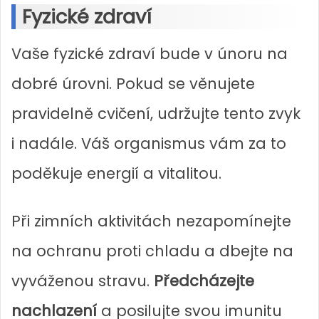
Fyzické zdraví
Vaše fyzické zdraví bude v únoru na
dobré úrovni. Pokud se věnujete
pravidelně cvičení, udržujte tento zvyk
i nadále. Váš organismus vám za to
poděkuje energií a vitalitou.
Při zimních aktivitách nezapomínejte
na ochranu proti chladu a dbejte na
vyváženou stravu.
Předcházejte
nachlazení
a posilujte svou imunitu