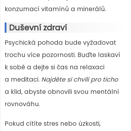
konzumací vitamínů a minerálů.
Duševní zdraví
Psychická pohoda bude vyžadovat
trochu více pozornosti. Buďte laskaví
k sobě a dejte si čas na relaxaci
a meditaci.
Najděte si chvíli pro ticho
a klid, abyste obnovili svou mentální
rovnováhu.
Pokud cítíte stres nebo úzkosti,