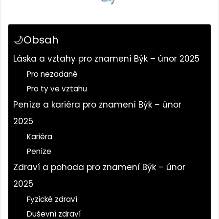
🌙Obsah
Láska a vztahy pro znamení Býk – únor 2025
Pro nezadané
Pro ty ve vztahu
Peníze a kariéra pro znamení Býk – únor
2025
Kariéra
Peníze
Zdraví a pohoda pro znamení Býk – únor
2025
Fyzické zdraví
Duševní zdraví