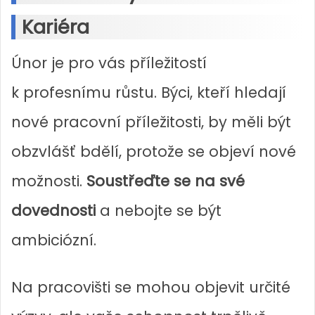
Kariéra
Únor je pro vás příležitostí
k profesnímu růstu. Býci, kteří hledají
nové pracovní příležitosti, by měli být
obzvlášť bdělí, protože se objeví nové
možnosti.
Soustřeďte se na své
dovednosti
a nebojte se být
ambiciózní.
Na pracovišti se mohou objevit určité