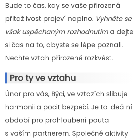
Bude to čas, kdy se vaše přirozená
přitažlivost projeví naplno.
Vyhněte se
však uspěchaným rozhodnutím
a dejte
si čas na to, abyste se lépe poznali.
Nechte vztah přirozeně rozkvést.
Pro ty ve vztahu
Únor pro vás, Býci, ve vztazích slibuje
harmonii a pocit bezpečí. Je to ideální
období pro prohloubení pouta
s vaším partnerem. Společné aktivity