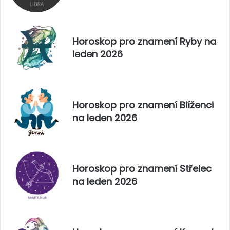
Horoskop pro znamení Ryby na
leden 2026
Horoskop pro znamení Blíženci
na leden 2026
Horoskop pro znamení Střelec
na leden 2026