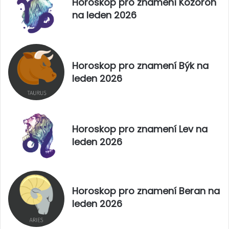
Horoskop pro znamení Kozoroh
na leden 2026
Horoskop pro znamení Býk na
leden 2026
Horoskop pro znamení Lev na
leden 2026
Horoskop pro znamení Beran na
leden 2026