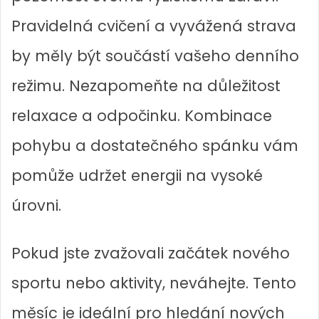
Pravidelná cvičení a vyvážená strava
by měly být součástí vašeho denního
režimu. Nezapomeňte na důležitost
relaxace a odpočinku. Kombinace
pohybu a dostatečného spánku vám
pomůže udržet energii na vysoké
úrovni.
Pokud jste zvažovali začátek nového
sportu nebo aktivity, neváhejte. Tento
měsíc je ideální pro hledání nových