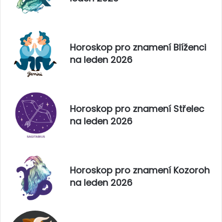
Horoskop pro znamení Blíženci
na leden 2026
Horoskop pro znamení Střelec
na leden 2026
Horoskop pro znamení Kozoroh
na leden 2026