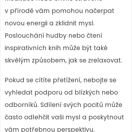
v přírodě vám pomohou načerpat
novou energii a zklidnit mysl.
Poslouchání hudby nebo čtení
inspirativních knih může být také
skvělým způsobem, jak se zrelaxovat.
Pokud se cítíte přetížení, nebojte se
vyhledat podporu od blízkých nebo
odborníků. Sdílení svých pocitů může
často odlehčit vaši mysl a poskytnout
vám potřebnou perspektivu.