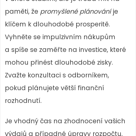
paměti, že
promyšlené plánování
je
klíčem k dlouhodobé prosperitě.
Vyhněte se impulzivním nákupům
a spíše se zaměřte na investice, které
mohou přinést dlouhodobé zisky.
Zvažte konzultaci s odborníkem,
pokud plánujete větší finanční
rozhodnutí.
Je vhodný čas na zhodnocení vašich
výdajů a případné úpravy rozpočtu.