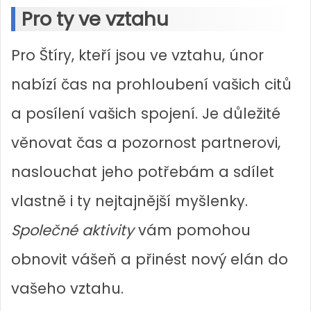
Pro ty ve vztahu
Pro Štíry, kteří jsou ve vztahu, únor
nabízí čas na prohloubení vašich citů
a posílení vašich spojení. Je důležité
věnovat čas a pozornost partnerovi,
naslouchat jeho potřebám a sdílet
vlastně i ty nejtajnější myšlenky.
Společné aktivity
vám pomohou
obnovit vášeň a přinést nový elán do
vašeho vztahu.