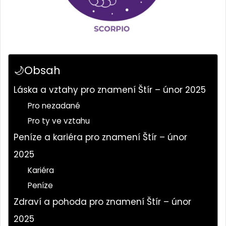
🌙Obsah
Láska a vztahy pro znamení Štír – únor 2025
Pro nezadané
Pro ty ve vztahu
Peníze a kariéra pro znamení Štír – únor
2025
Kariéra
Peníze
Zdraví a pohoda pro znamení Štír – únor
2025