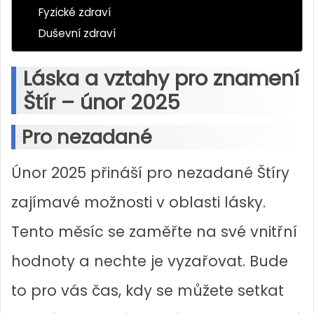
Fyzické zdraví
Duševní zdraví
Láska a vztahy pro znamení
Štír – únor 2025
Pro nezadané
Únor 2025 přináší pro nezadané Štíry
zajímavé možnosti v oblasti lásky.
Tento měsíc se zaměřte na své vnitřní
hodnoty a nechte je vyzařovat. Bude
to pro vás čas, kdy se můžete setkat