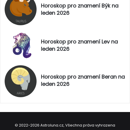
Horoskop pro znamení Býk na
leden 2026
Horoskop pro znamení Lev na
leden 2026
Horoskop pro znamení Beran na
leden 2026
© 2022-2026 Astroluna.cz, Všechna práva vyhrazena