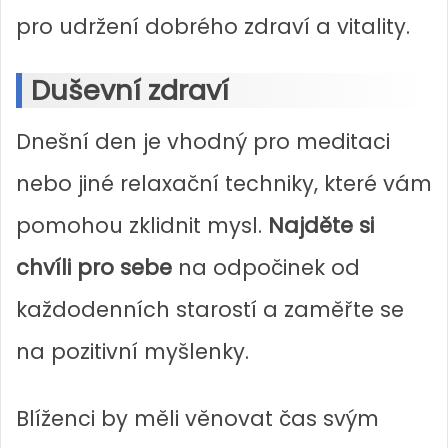
pro udržení dobrého zdraví a vitality.
Duševní zdraví
Dnešní den je vhodný pro meditaci
nebo jiné relaxační techniky, které vám
pomohou zklidnit mysl.
Najděte si
chvíli pro sebe
na odpočinek od
každodenních starostí a zaměřte se
na pozitivní myšlenky.
Blíženci by měli věnovat čas svým