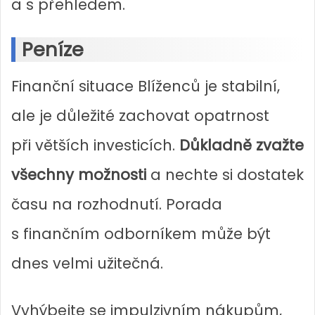
a s přehledem.
Peníze
Finanční situace Blíženců je stabilní,
ale je důležité zachovat opatrnost
při větších investicích.
Důkladně zvažte
všechny možnosti
a nechte si dostatek
času na rozhodnutí. Porada
s finančním odborníkem může být
dnes velmi užitečná.
Vyhýbejte se impulzivním nákupům,