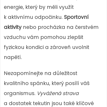
energie, který by měli využít
k aktivnímu odpočinku.
Sportovní
aktivity
nebo procházka na čerstvém
vzduchu vám pomohou zlepšit
fyzickou kondici a zároveň uvolnit
napětí.
Nezapomínejte na důležitost
kvalitního spánku, který posílí váš
organismus.
Vyvážená strava
a dostatek tekutin jsou také klíčové