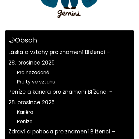
🌙Obsah
Láska a vztahy pro znamení Blíženci –
28. prosince 2025
Pro nezadané
Pro ty ve vztahu
Peníze a kariéra pro znamení Blíženci –
28. prosince 2025
Kariéra
Peníze
Zdraví a pohoda pro znamení Blíženci –