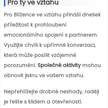
Pro ty ve vztahu
Pro Blížence ve vztahu přináší dnešek
příležitost k prohloubení
emocionálního spojení s partnerem.
Využijte chvíli k upřímné konverzaci,
která může posílit vzájemné
porozumění.
Společné aktivity
mohou
obnovit jiskru ve vašem vztahu.
Nepřehlížejte drobné neshody, raději
je řešte s klidem a otevřeností.