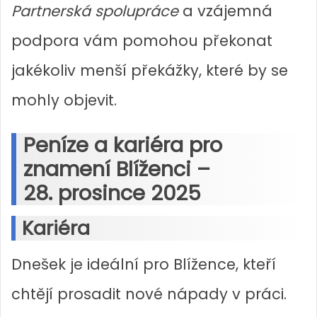
Partnerská spolupráce
a vzájemná
podpora vám pomohou překonat
jakékoliv menší překážky, které by se
mohly objevit.
Peníze a kariéra pro
znamení Blíženci –
28. prosince 2025
Kariéra
Dnešek je ideální pro Blížence, kteří
chtějí prosadit nové nápady v práci.