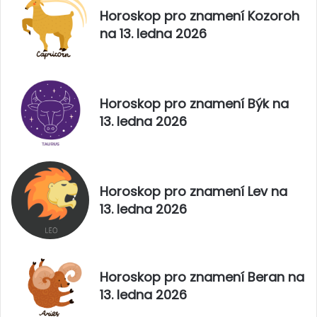
Horoskop pro znamení Kozoroh
na 13. ledna 2026
Horoskop pro znamení Býk na
13. ledna 2026
Horoskop pro znamení Lev na
13. ledna 2026
Horoskop pro znamení Beran na
13. ledna 2026