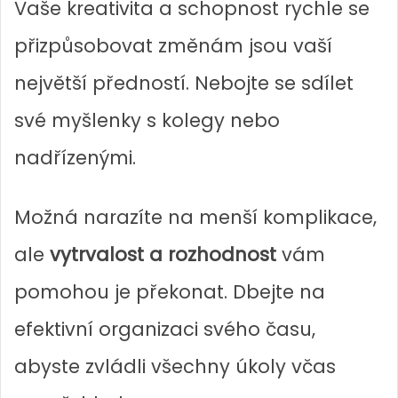
Vaše kreativita a schopnost rychle se
přizpůsobovat změnám jsou vaší
největší předností. Nebojte se sdílet
své myšlenky s kolegy nebo
nadřízenými.
Možná narazíte na menší komplikace,
ale
vytrvalost a rozhodnost
vám
pomohou je překonat. Dbejte na
efektivní organizaci svého času,
abyste zvládli všechny úkoly včas