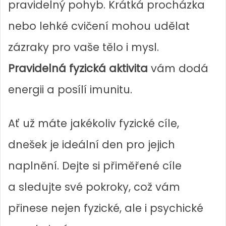
pravidelný pohyb. Krátká procházka
nebo lehké cvičení mohou udělat
zázraky pro vaše tělo i mysl.
Pravidelná fyzická aktivita
vám dodá
energii a posílí imunitu.
Ať už máte jakékoliv fyzické cíle,
dnešek je ideální den pro jejich
naplnění. Dejte si přiměřené cíle
a sledujte své pokroky, což vám
přinese nejen fyzické, ale i psychické