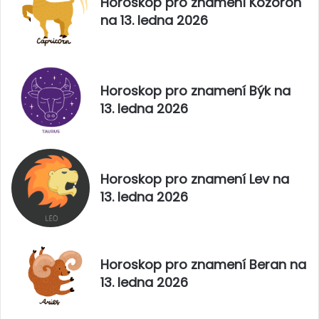
Horoskop pro znamení Kozoroh
na 13. ledna 2026
Horoskop pro znamení Býk na
13. ledna 2026
Horoskop pro znamení Lev na
13. ledna 2026
Horoskop pro znamení Beran na
13. ledna 2026