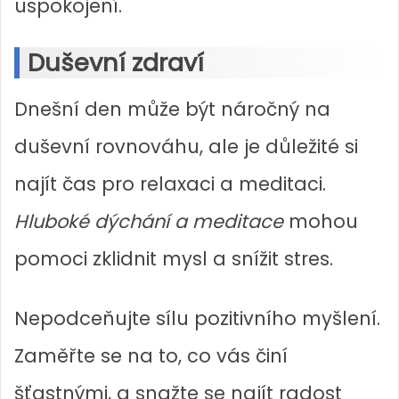
uspokojení.
Duševní zdraví
Dnešní den může být náročný na
duševní rovnováhu, ale je důležité si
najít čas pro relaxaci a meditaci.
Hluboké dýchání a meditace
mohou
pomoci zklidnit mysl a snížit stres.
Nepodceňujte sílu pozitivního myšlení.
Zaměřte se na to, co vás činí
šťastnými, a snažte se najít radost