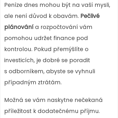
Peníze dnes mohou být na vaší mysli,
ale není důvod k obavám.
Pečlivé
plánování
a rozpočtování vám
pomohou udržet finance pod
kontrolou. Pokud přemýšlíte o
investicích, je dobré se poradit
s odborníkem, abyste se vyhnuli
případným ztrátám.
Možná se vám naskytne nečekaná
příležitost k dodatečnému příjmu.