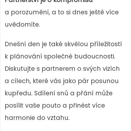
a porozumění, a to si dnes ještě více
uvědomíte.
Dnešní den je také skvělou příležitostí
k plánování společné budoucnosti.
Diskutujte s partnerem o svých vizích
a cílech, které vás jako pár posunou
kupředu. Sdílení snů a přání může
posílit vaše pouto a přinést více
harmonie do vztahu.