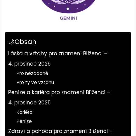
🌙Obsah
Láska a vztahy pro znamení Blíženci –
4. prosince 2025
Pro nezadané
Pro ty ve vztahu
Peníze a kariéra pro znamení Blíženci –
4. prosince 2025
Kariéra
Peníze
Zdraví a pohoda pro znamení Blíženci –