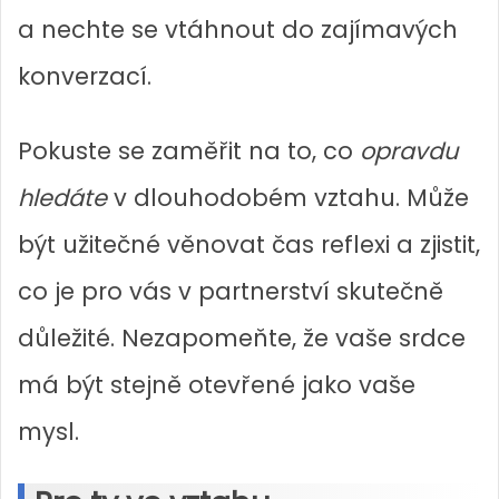
a nechte se vtáhnout do zajímavých
konverzací.
Pokuste se zaměřit na to, co
opravdu
hledáte
v dlouhodobém vztahu. Může
být užitečné věnovat čas reflexi a zjistit,
co je pro vás v partnerství skutečně
důležité. Nezapomeňte, že vaše srdce
má být stejně otevřené jako vaše
mysl.