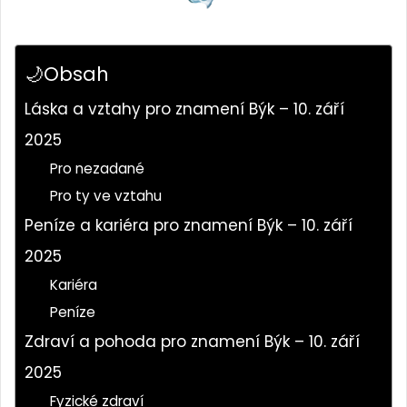
🌙Obsah
Láska a vztahy pro znamení Býk – 10. září
2025
Pro nezadané
Pro ty ve vztahu
Peníze a kariéra pro znamení Býk – 10. září
2025
Kariéra
Peníze
Zdraví a pohoda pro znamení Býk – 10. září
2025
Fyzické zdraví