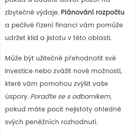
zbytečné výdaje.
Plánování rozpočtu
a pečlivé řízení financí vám pomůže
udržet klid a jistotu v této oblasti.
Může být užitečné přehodnotit své
investice nebo zvážit nové možnosti,
které vám pomohou zvýšit vaše
úspory.
Poraďte se s odborníkem
,
pokud máte pocit nejistoty ohledně
svých peněžních rozhodnutí.