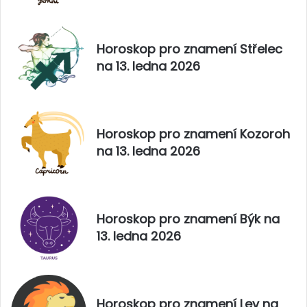
Horoskop pro znamení Střelec
na 13. ledna 2026
Horoskop pro znamení Kozoroh
na 13. ledna 2026
Horoskop pro znamení Býk na
13. ledna 2026
Horoskop pro znamení Lev na