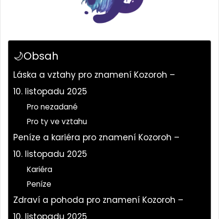
🌙Obsah
Láska a vztahy pro znamení Kozoroh –
10. listopadu 2025
Pro nezadané
Pro ty ve vztahu
Peníze a kariéra pro znamení Kozoroh –
10. listopadu 2025
Kariéra
Peníze
Zdraví a pohoda pro znamení Kozoroh –
10. listopadu 2025