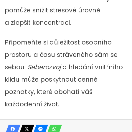
pomůže snížit stresové úrovně
a zlepšit koncentraci.
Připomeňte si důležitost osobního
prostoru a času stráveného sám se
sebou.
Seberozvoj
a hledání vnitřního
klidu může poskytnout cenné
poznatky, které obohatí váš
každodenní život.