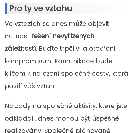
Pro ty ve vztahu
Ve vztazích se dnes může objevit
nutnost
řešení nevyřízených
záležitostí
. Buďte trpěliví a otevření
kompromisům. Komunikace bude
klíčem k nalezení společné cesty, která
posílí váš vztah.
Nápady na společné aktivity, které jste
odkládali, dnes mohou být úspěšně
realizovány. Společně plánované