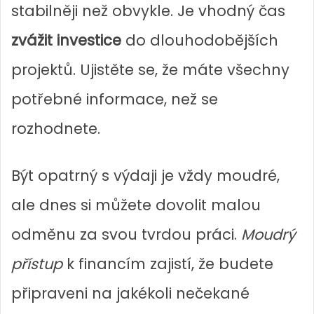
stabilněji než obvykle. Je vhodný čas
zvážit investice
do dlouhodobějších
projektů. Ujistěte se, že máte všechny
potřebné informace, než se
rozhodnete.
Být opatrný s výdaji je vždy moudré,
ale dnes si můžete dovolit malou
odměnu za svou tvrdou práci.
Moudrý
přístup
k financím zajistí, že budete
připraveni na jakékoli nečekané