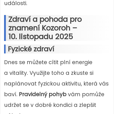
události.
Zdraví a pohoda pro
znamení Kozoroh –
10. listopadu 2025
Fyzické zdraví
Dnes se můžete cítit plní energie
a vitality. Využijte toho a zkuste si
naplánovat fyzickou aktivitu, která vás
baví.
Pravidelný pohyb
vám pomůže
udržet se v dobré kondici a zlepšit