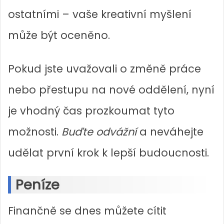
ostatními – vaše kreativní myšlení
může být oceněno.
Pokud jste uvažovali o změně práce
nebo přestupu na nové oddělení, nyní
je vhodný čas prozkoumat tyto
možnosti.
Buďte odvážní
a neváhejte
udělat první krok k lepší budoucnosti.
Peníze
Finančně se dnes můžete cítit