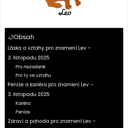
🌙Obsah
Láska a vztahy pro znamení Lev –
3. listopadu 2025
Pro nezadané
Pro ty ve vztahu
Peníze a kariéra pro znamení Lev –
3. listopadu 2025
Kariéra
Peníze
Zdraví a pohoda pro znamení Lev –