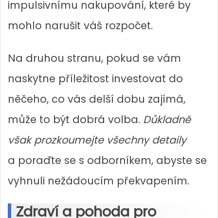
impulsivnímu nakupování, které by
mohlo narušit váš rozpočet.
Na druhou stranu, pokud se vám
naskytne příležitost investovat do
něčeho, co vás delší dobu zajímá,
může to být dobrá volba.
Důkladně
však prozkoumejte všechny detaily
a poraďte se s odborníkem, abyste se
vyhnuli nežádoucím překvapením.
Zdraví a pohoda pro