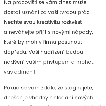
Na pracovišti se vám dnes může
dostat uznání za vaši tvrdou práci.
Nechte svou kreativitu rozkvést
a neváhejte přijít s novými nápady,
které by mohly firmu posunout
dopředu. Vaši nadřízení budou
nadšení vaším přístupem a mohou
vás odměnit.
Pokud se vám zdálo, že stagnujete,
dnešek je vhodný k hledání nových