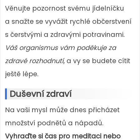
Věnujte pozornost svému jídelníčku
a snažte se vyvážit rychlé občerstvení
s čerstvými a zdravými potravinami.
Váš organismus vám poděkuje za
zdravé rozhodnutí
, a vy se budete cítit
ještě lépe.
Duševní zdraví
Na vaši mysl může dnes přicházet
množství podnětů a nápadů.
Vyhraďte si čas pro meditaci nebo