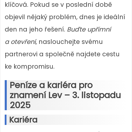
klíčová. Pokud se v poslední době
objevil nějaký problém, dnes je ideální
den na jeho řešení.
Buďte upřímní
a otevření
, naslouchejte svému
partnerovi a společně najdete cestu
ke kompromisu.
Peníze a kariéra pro
znamení Lev – 3. listopadu
2025
Kariéra