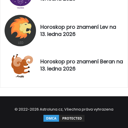
Horoskop pro znamení Lev na
13. ledna 2026
Horoskop pro znamení Beran na
13. ledna 2026
© 2022-2026 Astroluna.cz, Všechna práva vyhrazena