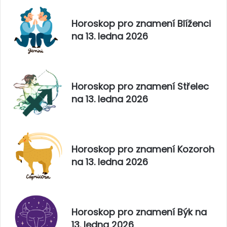
Horoskop pro znamení Blíženci
na 13. ledna 2026
Horoskop pro znamení Střelec
na 13. ledna 2026
Horoskop pro znamení Kozoroh
na 13. ledna 2026
Horoskop pro znamení Býk na
13. ledna 2026