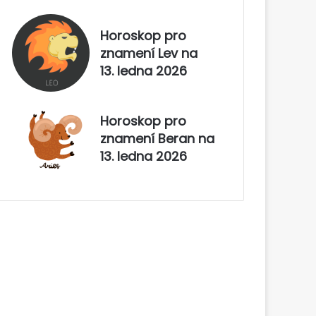
Horoskop pro
znamení Lev na
13. ledna 2026
Horoskop pro
znamení Beran na
13. ledna 2026