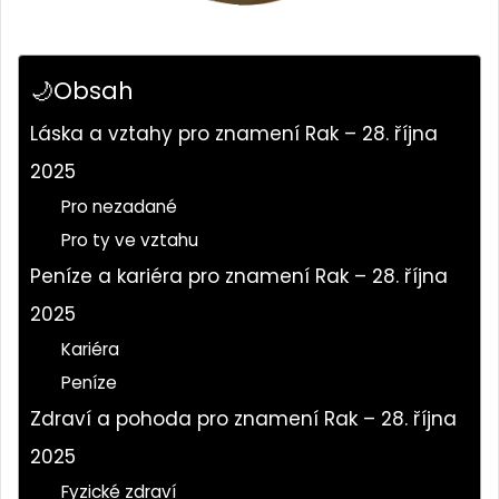
🌙Obsah
Láska a vztahy pro znamení Rak – 28. října
2025
Pro nezadané
Pro ty ve vztahu
Peníze a kariéra pro znamení Rak – 28. října
2025
Kariéra
Peníze
Zdraví a pohoda pro znamení Rak – 28. října
2025
Fyzické zdraví