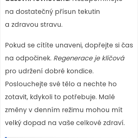
na dostatečný přísun tekutin
a zdravou stravu.
Pokud se cítíte unaveni, dopřejte si čas
na odpočinek.
Regenerace je klíčová
pro udržení dobré kondice.
Poslouchejte své tělo a nechte ho
zotavit, kdykoli to potřebuje. Malé
změny v denním režimu mohou mít
velký dopad na vaše celkové zdraví.