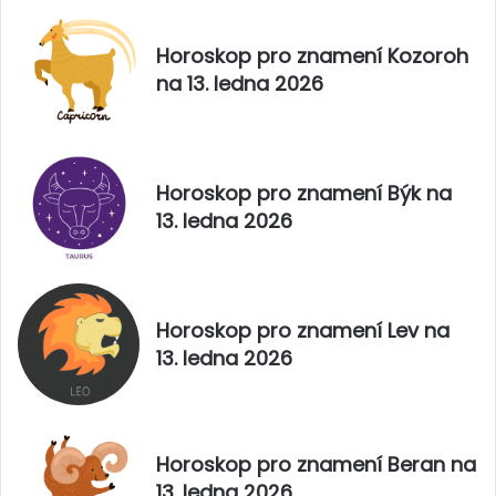
Horoskop pro znamení Kozoroh
na 13. ledna 2026
Horoskop pro znamení Býk na
13. ledna 2026
Horoskop pro znamení Lev na
13. ledna 2026
Horoskop pro znamení Beran na
13. ledna 2026