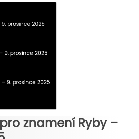
 9. prosince 2025
– 9. prosince 2025
– 9. prosince 2025
 pro znamení Ryby –
5