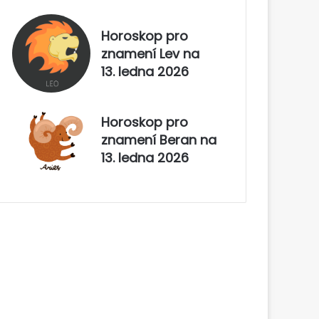
Horoskop pro
znamení Lev na
13. ledna 2026
Horoskop pro
znamení Beran na
13. ledna 2026