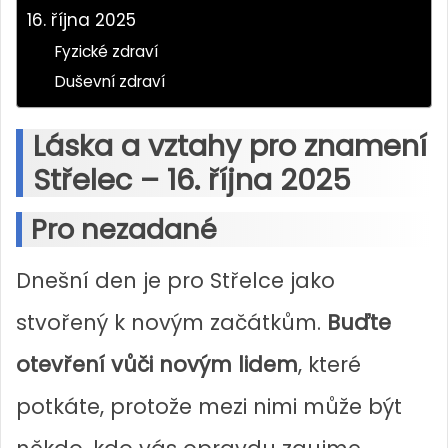
16. října 2025
Fyzické zdraví
Duševní zdraví
Láska a vztahy pro znamení
Střelec – 16. října 2025
Pro nezadané
Dnešní den je pro Střelce jako
stvořený k novým začátkům.
Buďte
otevření vůči novým lidem
, které
potkáte, protože mezi nimi může být