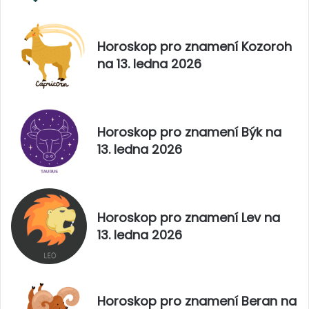
Horoskop pro znamení Kozoroh
na 13. ledna 2026
Horoskop pro znamení Býk na
13. ledna 2026
Horoskop pro znamení Lev na
13. ledna 2026
Horoskop pro znamení Beran na