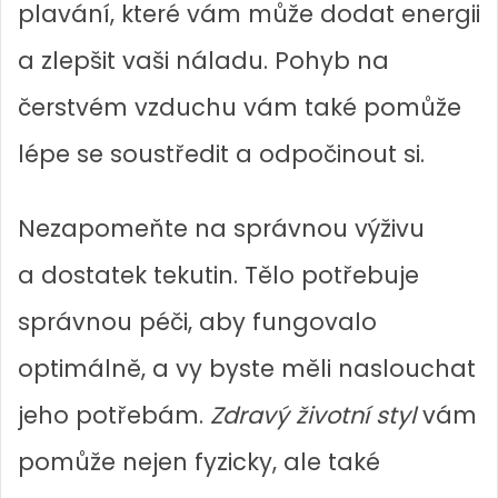
plavání, které vám může dodat energii
a zlepšit vaši náladu. Pohyb na
čerstvém vzduchu vám také pomůže
lépe se soustředit a odpočinout si.
Nezapomeňte na správnou výživu
a dostatek tekutin. Tělo potřebuje
správnou péči, aby fungovalo
optimálně, a vy byste měli naslouchat
jeho potřebám.
Zdravý životní styl
vám
pomůže nejen fyzicky, ale také