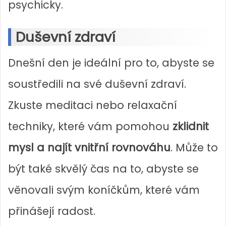
psychicky.
Duševní zdraví
Dnešní den je ideální pro to, abyste se
soustředili na své duševní zdraví.
Zkuste meditaci nebo relaxační
techniky, které vám pomohou
zklidnit
mysl a najít vnitřní rovnováhu
. Může to
být také skvělý čas na to, abyste se
věnovali svým koníčkům, které vám
přinášejí radost.