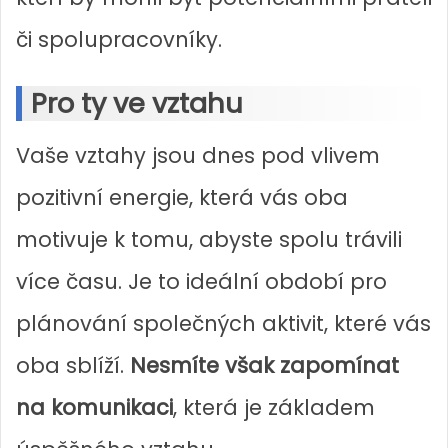
či spolupracovníky.
Pro ty ve vztahu
Vaše vztahy jsou dnes pod vlivem
pozitivní energie, která vás oba
motivuje k tomu, abyste spolu trávili
více času. Je to ideální období pro
plánování společných aktivit, které vás
oba sblíží.
Nesmíte však zapomínat
na komunikaci
, která je základem