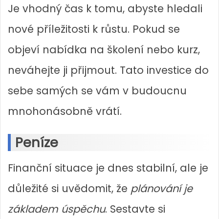
Je vhodný čas k tomu, abyste hledali
nové příležitosti k růstu. Pokud se
objeví nabídka na školení nebo kurz,
neváhejte ji přijmout. Tato investice do
sebe samých se vám v budoucnu
mnohonásobně vrátí.
Peníze
Finanční situace je dnes stabilní, ale je
důležité si uvědomit, že
plánování je
základem úspěchu
. Sestavte si