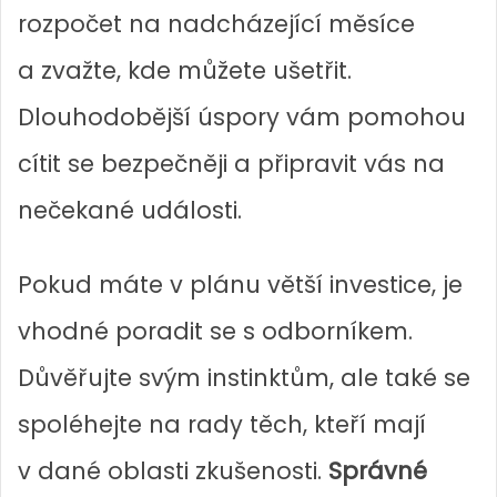
rozpočet na nadcházející měsíce
a zvažte, kde můžete ušetřit.
Dlouhodobější úspory vám pomohou
cítit se bezpečněji a připravit vás na
nečekané události.
Pokud máte v plánu větší investice, je
vhodné poradit se s odborníkem.
Důvěřujte svým instinktům, ale také se
spoléhejte na rady těch, kteří mají
v dané oblasti zkušenosti.
Správné