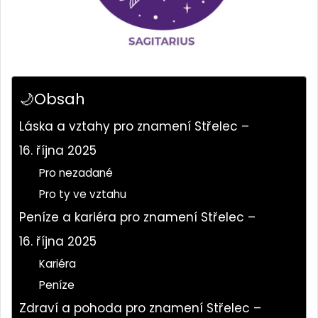
🌙Obsah
Láska a vztahy pro znamení Střelec –
16. října 2025
Pro nezadané
Pro ty ve vztahu
Peníze a kariéra pro znamení Střelec –
16. října 2025
Kariéra
Peníze
Zdraví a pohoda pro znamení Střelec –